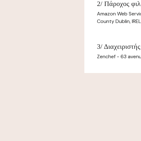
2/ Πάροχος φιλ
Amazon Web Servi
County Dublin, IR
3/ Διαχειριστής
Zenchef - 63 avenu