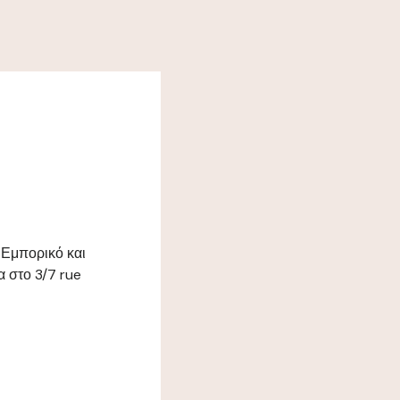
 Εμπορικό και
 στο 3/7 rue