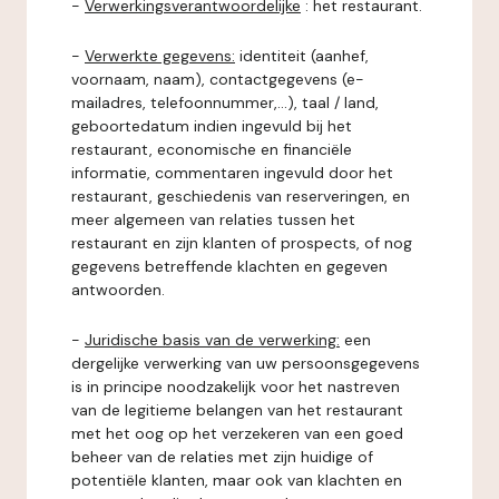
-
Verwerkingsverantwoordelijke
: het restaurant.
-
Verwerkte gegevens:
identiteit (aanhef,
voornaam, naam), contactgegevens (e-
mailadres, telefoonnummer,...), taal / land,
geboortedatum indien ingevuld bij het
restaurant, economische en financiële
informatie, commentaren ingevuld door het
restaurant, geschiedenis van reserveringen, en
meer algemeen van relaties tussen het
restaurant en zijn klanten of prospects, of nog
gegevens betreffende klachten en gegeven
antwoorden.
-
Juridische basis van de verwerking:
een
dergelijke verwerking van uw persoonsgegevens
is in principe noodzakelijk voor het nastreven
van de legitieme belangen van het restaurant
met het oog op het verzekeren van een goed
beheer van de relaties met zijn huidige of
potentiële klanten, maar ook van klachten en