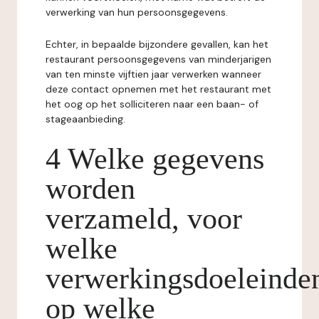
verwerking van hun persoonsgegevens.
Echter, in bepaalde bijzondere gevallen, kan het
restaurant persoonsgegevens van minderjarigen
van ten minste vijftien jaar verwerken wanneer
deze contact opnemen met het restaurant met
het oog op het solliciteren naar een baan- of
stageaanbieding.
4 Welke gegevens
worden
verzameld, voor
welke
verwerkingsdoeleinde
op welke