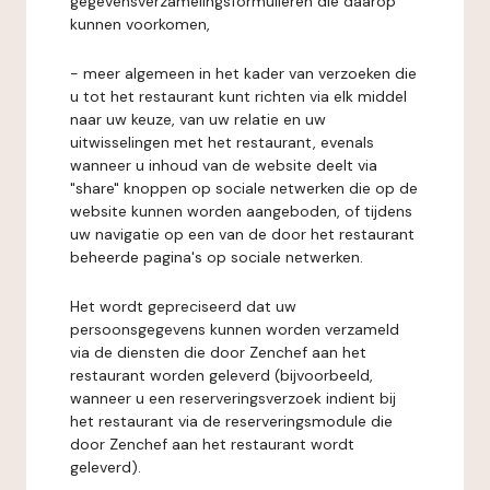
gegevensverzamelingsformulieren die daarop
kunnen voorkomen,
- meer algemeen in het kader van verzoeken die
u tot het restaurant kunt richten via elk middel
naar uw keuze, van uw relatie en uw
uitwisselingen met het restaurant, evenals
wanneer u inhoud van de website deelt via
"share" knoppen op sociale netwerken die op de
website kunnen worden aangeboden, of tijdens
uw navigatie op een van de door het restaurant
beheerde pagina's op sociale netwerken.
Het wordt gepreciseerd dat uw
persoonsgegevens kunnen worden verzameld
via de diensten die door Zenchef aan het
restaurant worden geleverd (bijvoorbeeld,
wanneer u een reserveringsverzoek indient bij
het restaurant via de reserveringsmodule die
door Zenchef aan het restaurant wordt
geleverd).