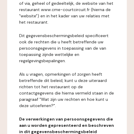
of via, geheel of gedeeltelijk, de website van het
restaurant www.cme-courtcircuit.fr (hierna de
"website") en in het kader van uw relaties met
het restaurant.
Dit gegevensbeschermingsbeleid specificeert
ook de rechten die u heeft betreffende uw
persoonsgegevens in toepassing van de van
toepassing zijnde wettelijke en
regelgevingsbepalingen.
Als u vragen, opmerkingen of zorgen heeft
betreffende dit beleid, kunt u deze uiteraard
richten tot het restaurant op de
contactgegevens die hierna vermeld staan in de
paragraaf "Wat zijn uw rechten en hoe kunt u
deze uitoefenen?".
De verwerkingen van persoonsgegevens die
aan u worden gepresenteerd en beschreven
in dit gegevensbeschermingsbeleid