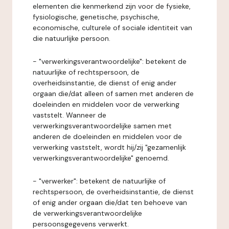
elementen die kenmerkend zijn voor de fysieke,
fysiologische, genetische, psychische,
economische, culturele of sociale identiteit van
die natuurlijke persoon.
- "verwerkingsverantwoordelijke": betekent de
natuurlijke of rechtspersoon, de
overheidsinstantie, de dienst of enig ander
orgaan die/dat alleen of samen met anderen de
doeleinden en middelen voor de verwerking
vaststelt. Wanneer de
verwerkingsverantwoordelijke samen met
anderen de doeleinden en middelen voor de
verwerking vaststelt, wordt hij/zij "gezamenlijk
verwerkingsverantwoordelijke" genoemd.
- "verwerker": betekent de natuurlijke of
rechtspersoon, de overheidsinstantie, de dienst
of enig ander orgaan die/dat ten behoeve van
de verwerkingsverantwoordelijke
persoonsgegevens verwerkt.