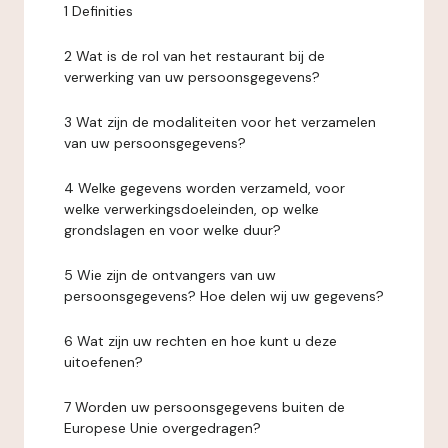
1 Definities
2 Wat is de rol van het restaurant bij de
verwerking van uw persoonsgegevens?
3 Wat zijn de modaliteiten voor het verzamelen
van uw persoonsgegevens?
4 Welke gegevens worden verzameld, voor
welke verwerkingsdoeleinden, op welke
grondslagen en voor welke duur?
5 Wie zijn de ontvangers van uw
persoonsgegevens? Hoe delen wij uw gegevens?
6 Wat zijn uw rechten en hoe kunt u deze
uitoefenen?
7 Worden uw persoonsgegevens buiten de
Europese Unie overgedragen?