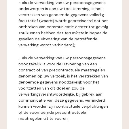
- als de verwerking van uw persoonsgegevens
onderworpen is aan uw toestemming, is het
verstrekken van genoemde gegevens volledig
facultatief (waarbij wordt gepreciseerd dat het
ontbreken van communicatie echter tot gevolg
zou kunnen hebben dat
ten minste
in bepaalde
gevallen de uitvoering van de betreffende
verwerking wordt verhinderd);
- als de verwerking van uw persoonsgegevens
noodzakelijk is voor de uitvoering van een
contract of van precontractuele maatregelen
genomen op uw verzoek, is het verstrekken van
genoemde gegevens noodzakelijk voor het
voortzetten van dit doel en zou de
verwerkingsverantwoordelijke, bij gebrek aan
communicatie van deze gegevens, verhinderd
kunnen worden zijn contractuele verplichtingen
of de voornoemde precontractuele
maatregelen uit te voeren;