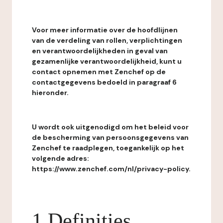
Voor meer informatie over de hoofdlijnen
van de verdeling van rollen, verplichtingen
en verantwoordelijkheden in geval van
gezamenlijke verantwoordelijkheid, kunt u
contact opnemen met Zenchef op de
contactgegevens bedoeld in paragraaf 6
hieronder.
U wordt ook uitgenodigd om het beleid voor
de bescherming van persoonsgegevens van
Zenchef te raadplegen, toegankelijk op het
volgende adres:
https://www.zenchef.com/nl/privacy-policy.
1 Definities