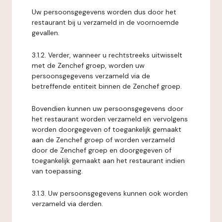
Uw persoonsgegevens worden dus door het
restaurant bij u verzameld in de voornoemde
gevallen.
3.1.2. Verder, wanneer u rechtstreeks uitwisselt
met de Zenchef groep, worden uw
persoonsgegevens verzameld via de
betreffende entiteit binnen de Zenchef groep.
Bovendien kunnen uw persoonsgegevens door
het restaurant worden verzameld en vervolgens
worden doorgegeven of toegankelijk gemaakt
aan de Zenchef groep of worden verzameld
door de Zenchef groep en doorgegeven of
toegankelijk gemaakt aan het restaurant indien
van toepassing.
3.1.3. Uw persoonsgegevens kunnen ook worden
verzameld via derden.