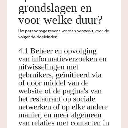
grondslagen en
voor welke duur?
Uw persoonsgegevens worden verwerkt voor de
volgende doeleinden:
4.1 Beheer en opvolging
van informatieverzoeken en
uitwisselingen met
gebruikers, geïnitieerd via
of door middel van de
website of de pagina's van
het restaurant op sociale
netwerken of op elke andere
manier, en meer algemeen
van relaties met contacten in