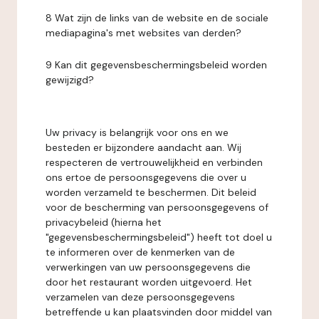
8 Wat zijn de links van de website en de sociale
mediapagina's met websites van derden?
9 Kan dit gegevensbeschermingsbeleid worden
gewijzigd?
Uw privacy is belangrijk voor ons en we
besteden er bijzondere aandacht aan. Wij
respecteren de vertrouwelijkheid en verbinden
ons ertoe de persoonsgegevens die over u
worden verzameld te beschermen. Dit beleid
voor de bescherming van persoonsgegevens of
privacybeleid (hierna het
"gegevensbeschermingsbeleid") heeft tot doel u
te informeren over de kenmerken van de
verwerkingen van uw persoonsgegevens die
door het restaurant worden uitgevoerd. Het
verzamelen van deze persoonsgegevens
betreffende u kan plaatsvinden door middel van