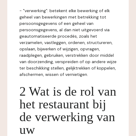
- "verwerking": betekent elke bewerking of elk
geheel van bewerkingen met betrekking tot
persoonsgegevens of een geheel van
persoonsgegevens, al dan niet uitgevoerd via
geautomatiseerde procedés, zoals het
verzamelen, vastleggen, ordenen, structureren,
opslaan, bijwerken of wijzigen, opvragen,
raadplegen, gebruiken, verstrekken door middel
van doorzending, verspreiden of op andere wijze
ter beschikking stellen, gelijktrekken of koppelen,
afschermen, wissen of vernietigen.
2 Wat is de rol van
het restaurant bij
de verwerking van
uw