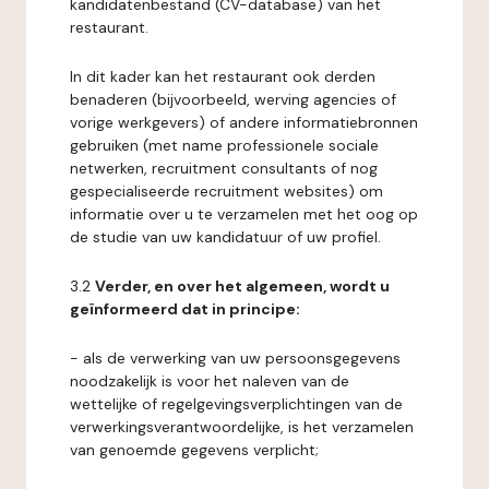
kandidatenbestand (CV-database) van het
restaurant.
In dit kader kan het restaurant ook derden
benaderen (bijvoorbeeld, werving agencies of
vorige werkgevers) of andere informatiebronnen
gebruiken (met name professionele sociale
netwerken, recruitment consultants of nog
gespecialiseerde recruitment websites) om
informatie over u te verzamelen met het oog op
de studie van uw kandidatuur of uw profiel.
3.2
Verder, en over het algemeen, wordt u
geïnformeerd dat in principe:
- als de verwerking van uw persoonsgegevens
noodzakelijk is voor het naleven van de
wettelijke of regelgevingsverplichtingen van de
verwerkingsverantwoordelijke, is het verzamelen
van genoemde gegevens verplicht;