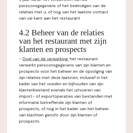
persoonsgegevens of het beëindigen van de
relaties met u, of nog van het laatste contact
van uw kant aan het restaurant.
4.2 Beheer van de relaties
van het restaurant met zijn
klanten en prospects
-
Doel van de verwerking:
het restaurant
verwerkt persoonsgegevens van zijn klanten en
prospects voor het beheer en de opvolging van
zijn relaties met deze laatsten, inclusief in het
kader van het voeden en bijhouden van zijn
klantenbestand evenals het uitvoeren van
import- of exportoperaties van bestanden met
informatie betreffende zijn klanten of
prospects, of nog in het kader van het beheer
van klachten gericht door zijn klanten of
prospects.