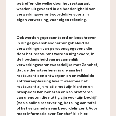
betreffen die welke door het restaurant
worden uitgevoerd in de hoedanigheid van
verwerkingsverantwoordelijke voor zijn
eigen verwerking, voor eigen rekening.
Ook worden gepresenteerd en beschreven
in dit gegevensbeschermingsbeleid de
verwerkingen van persoonsgegevens die
door het restaurant worden uitgevoerd, in
de hoedanigheid van gezamenlijk
verwerkingsverantwoordelijke met Zenchef,
dat de dienstverlener is die aan het
restaurant een ontworpen en ontwikkelde
softwareoplossing levert waarmee het
restaurant zijn relatie met zijn klanten en
prospects kan beheren en kan profiteren
van diensten die nuttig zijn voor zijn bedrijf
(zoals online reservering, betaling aan tafel,
of het verzamelen van beoordelingen). Voor
meer informatie over Zenchef, klik hier.