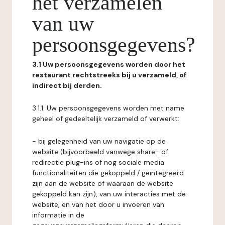
het verzamelen
van uw
persoonsgegevens?
3.1 Uw persoonsgegevens worden door het
restaurant rechtstreeks bij u verzameld, of
indirect bij derden.
3.1.1. Uw persoonsgegevens worden met name
geheel of gedeeltelijk verzameld of verwerkt:
- bij gelegenheid van uw navigatie op de
website (bijvoorbeeld vanwege share- of
redirectie plug-ins of nog sociale media
functionaliteiten die gekoppeld / geïntegreerd
zijn aan de website of waaraan de website
gekoppeld kan zijn), van uw interacties met de
website, en van het door u invoeren van
informatie in de