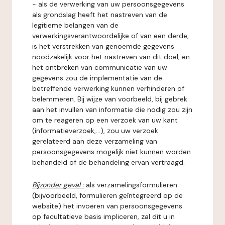
- als de verwerking van uw persoonsgegevens
als grondslag heeft het nastreven van de
legitieme belangen van de
verwerkingsverantwoordelijke of van een derde,
is het verstrekken van genoemde gegevens
noodzakelijk voor het nastreven van dit doel, en
het ontbreken van communicatie van uw
gegevens zou de implementatie van de
betreffende verwerking kunnen verhinderen of
belemmeren. Bij wijze van voorbeeld, bij gebrek
aan het invullen van informatie die nodig zou zijn
om te reageren op een verzoek van uw kant
(informatieverzoek,...), zou uw verzoek
gerelateerd aan deze verzameling van
persoonsgegevens mogelijk niet kunnen worden
behandeld of de behandeling ervan vertraagd.
Bijzonder geval :
als verzamelingsformulieren
(bijvoorbeeld, formulieren geïntegreerd op de
website) het invoeren van persoonsgegevens
op facultatieve basis impliceren, zal dit u in