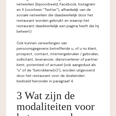
netwerken (bijvoorbeeld, Facebook, Instagram
en X (voorheen "Twitter"), afhankelijk van de
sociale netwerken die daadwerkelijk door het
restaurant worden gebruikt en waarop het
restaurant daadwerkelijk een pagina heeft die hij
beheert).
Ook kunnen verwerkingen van
persoonsgegevens betreffende u, of u nu klant,
prospect, contact, internetgebruiker / gebruiker,
sollicitant, leverancier, dienstverlener of partner
bent, potentieel of actueel (ook aangeduid als
"u" of de "betrokkene(n)"), worden uitgevoerd
door het restaurant voor de doeleinden
bedoeld hieronder in paragraaf 4.
3 Wat zijn de
modaliteiten voor