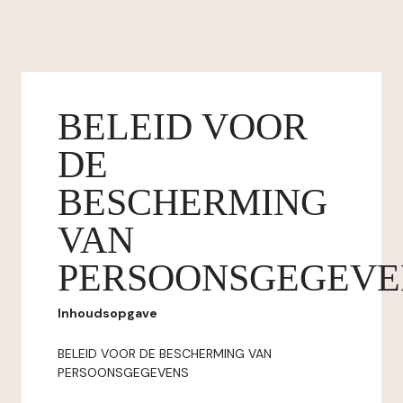
BELEID VOOR
DE
BESCHERMING
VAN
PERSOONSGEGEVE
Inhoudsopgave
BELEID VOOR DE BESCHERMING VAN
PERSOONSGEGEVENS