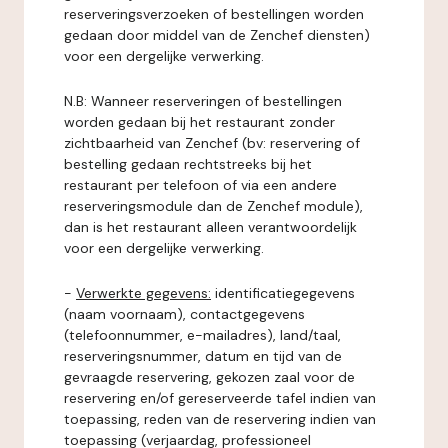
reserveringsverzoeken of bestellingen worden
gedaan door middel van de Zenchef diensten)
voor een dergelijke verwerking.
N.B: Wanneer reserveringen of bestellingen
worden gedaan bij het restaurant zonder
zichtbaarheid van Zenchef (bv: reservering of
bestelling gedaan rechtstreeks bij het
restaurant per telefoon of via een andere
reserveringsmodule dan de Zenchef module),
dan is het restaurant alleen verantwoordelijk
voor een dergelijke verwerking.
-
Verwerkte gegevens:
identificatiegegevens
(naam voornaam), contactgegevens
(telefoonnummer, e-mailadres), land/taal,
reserveringsnummer, datum en tijd van de
gevraagde reservering, gekozen zaal voor de
reservering en/of gereserveerde tafel indien van
toepassing, reden van de reservering indien van
toepassing (verjaardag, professioneel