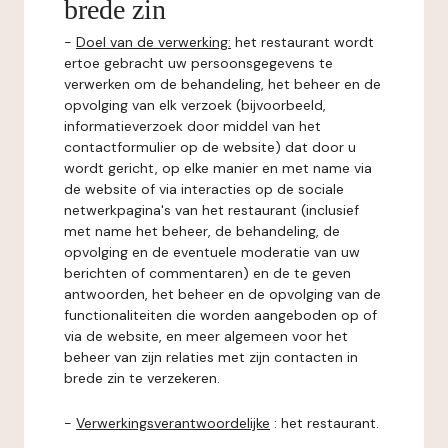
brede zin
-
Doel van de verwerking:
het restaurant wordt
ertoe gebracht uw persoonsgegevens te
verwerken om de behandeling, het beheer en de
opvolging van elk verzoek (bijvoorbeeld,
informatieverzoek door middel van het
contactformulier op de website) dat door u
wordt gericht, op elke manier en met name via
de website of via interacties op de sociale
netwerkpagina's van het restaurant (inclusief
met name het beheer, de behandeling, de
opvolging en de eventuele moderatie van uw
berichten of commentaren) en de te geven
antwoorden, het beheer en de opvolging van de
functionaliteiten die worden aangeboden op of
via de website, en meer algemeen voor het
beheer van zijn relaties met zijn contacten in
brede zin te verzekeren.
-
Verwerkingsverantwoordelijke
: het restaurant.