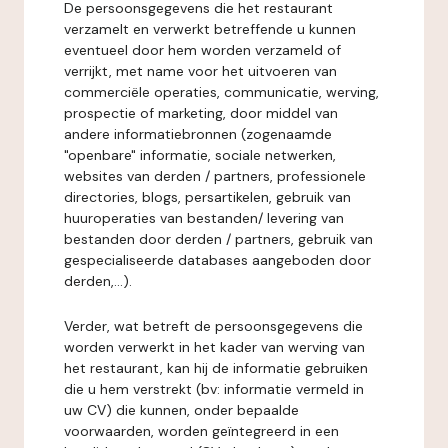
De persoonsgegevens die het restaurant
verzamelt en verwerkt betreffende u kunnen
eventueel door hem worden verzameld of
verrijkt, met name voor het uitvoeren van
commerciële operaties, communicatie, werving,
prospectie of marketing, door middel van
andere informatiebronnen (zogenaamde
"openbare" informatie, sociale netwerken,
websites van derden / partners, professionele
directories, blogs, persartikelen, gebruik van
huuroperaties van bestanden/ levering van
bestanden door derden / partners, gebruik van
gespecialiseerde databases aangeboden door
derden,...).
Verder, wat betreft de persoonsgegevens die
worden verwerkt in het kader van werving van
het restaurant, kan hij de informatie gebruiken
die u hem verstrekt (bv: informatie vermeld in
uw CV) die kunnen, onder bepaalde
voorwaarden, worden geïntegreerd in een