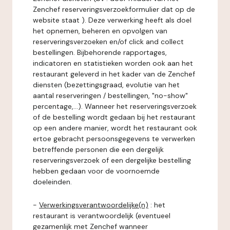
Zenchef reserveringsverzoekformulier dat op de
website staat ). Deze verwerking heeft als doel
het opnemen, beheren en opvolgen van
reserveringsverzoeken en/of click and collect
bestellingen. Bijbehorende rapportages,
indicatoren en statistieken worden ook aan het
restaurant geleverd in het kader van de Zenchef
diensten (bezettingsgraad, evolutie van het
aantal reserveringen / bestellingen, "no-show"
percentage,...). Wanneer het reserveringsverzoek
of de bestelling wordt gedaan bij het restaurant
op een andere manier, wordt het restaurant ook
ertoe gebracht persoonsgegevens te verwerken
betreffende personen die een dergelijk
reserveringsverzoek of een dergelijke bestelling
hebben gedaan voor de voornoemde
doeleinden.
-
Verwerkingsverantwoordelijke(n)
: het
restaurant is verantwoordelijk (eventueel
gezamenlijk met Zenchef wanneer