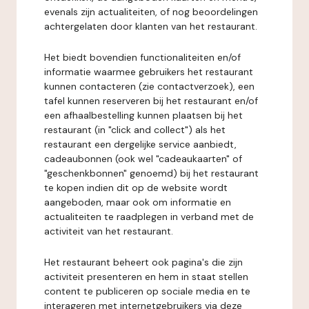
evenals zijn actualiteiten, of nog beoordelingen
achtergelaten door klanten van het restaurant.
Het biedt bovendien functionaliteiten en/of
informatie waarmee gebruikers het restaurant
kunnen contacteren (zie contactverzoek), een
tafel kunnen reserveren bij het restaurant en/of
een afhaalbestelling kunnen plaatsen bij het
restaurant (in "click and collect") als het
restaurant een dergelijke service aanbiedt,
cadeaubonnen (ook wel "cadeaukaarten" of
"geschenkbonnen" genoemd) bij het restaurant
te kopen indien dit op de website wordt
aangeboden, maar ook om informatie en
actualiteiten te raadplegen in verband met de
activiteit van het restaurant.
Het restaurant beheert ook pagina's die zijn
activiteit presenteren en hem in staat stellen
content te publiceren op sociale media en te
interageren met internetgebruikers via deze