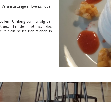
 Veranstaltungen, Events oder
n vollem Umfang zum Erfolg der
beiträgt. In der Tat ist das
el für ein neues Berufsleben in