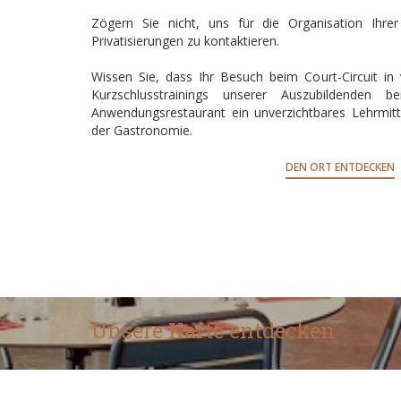
Zögern Sie nicht, uns für die Organisation Ihrer
Privatisierungen zu kontaktieren.
Wissen Sie, dass Ihr Besuch beim Court-Circuit i
Kurzschlusstrainings unserer Auszubildenden 
Anwendungsrestaurant ein unverzichtbares Lehrmitt
der Gastronomie.
DEN ORT ENTDECKEN
Unsere Karte entdecken