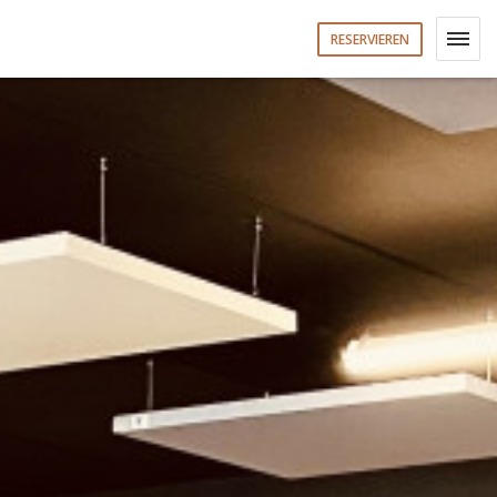
RESERVIEREN