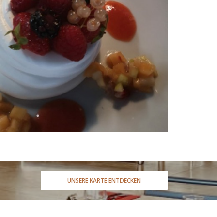
UNSERE KARTE ENTDECKEN