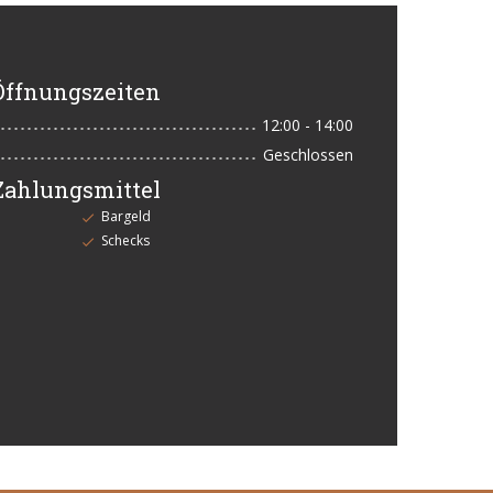
Öffnungszeiten
12:00 - 14:00
Geschlossen
Zahlungsmittel
Bargeld
Schecks