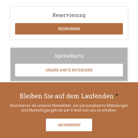
Reservierung
RESERVIEREN
Speisekarte
UNSERE KARTE ENTDECKEN
Bleiben Sie auf dem Laufenden
*
Abonnieren Sie unseren Newsletter, um personalisierte Mitteilungen
und Marketingangebote per E-Mail von uns zu erhalten.
ABONNIEREN