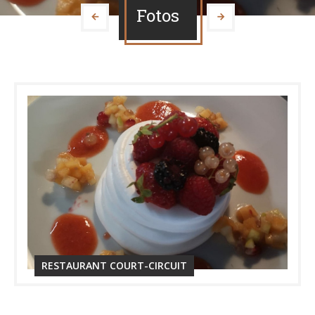
Fotos
RESTAURANT COURT-CIRCUIT