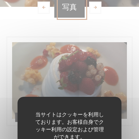
写真
当サイトはクッキーを利用し
RESTAURANT COURT-CIRCUIT
ております。お客様自身でク
ッキー利用の設定および管理
ができます。