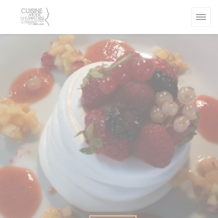
クッキー利用の管理について