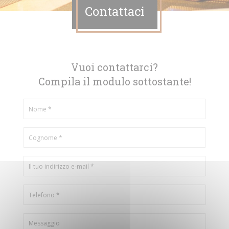
Contattaci
Vuoi contattarci?
Compila il modulo sottostante!