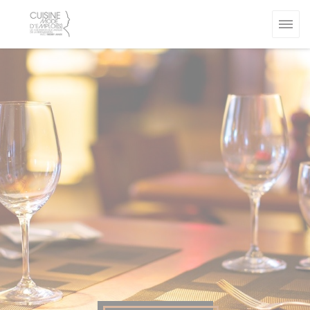
Personalizzazione delle tue scelte sui cookie