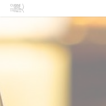
Панель управления cookies