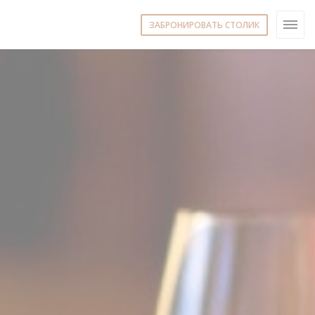
ЗАБРОНИРОВАТЬ СТОЛИК