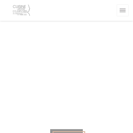
Personalización de sus opciones de cookies