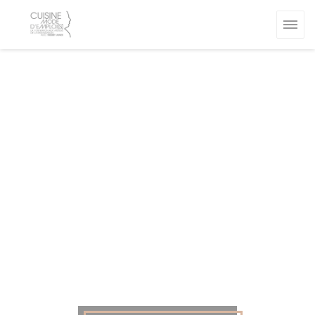
Personnalisation de vos choix en matière de cookies